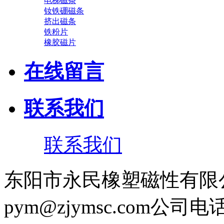
电梯磁条
钕铁硼磁条
挤出磁条
铁粉片
橡胶磁片
在线留言
联系我们
联系我们
东阳市永民橡塑磁性有限
pym@zjymsc.com公司电话：