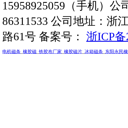
15958925059（手机）
86311533 公司地址
路61号 备案号：
浙ICP备2
电机磁条
_
橡胶磁
_
铁胶布厂家
_
橡胶磁片
_
冰箱磁条
_
东阳永民橡