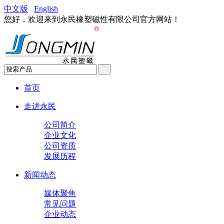
中文版
English
您好，欢迎来到永民橡塑磁性有限公司官方网站！
首页
走进永民
公司简介
企业文化
公司资质
发展历程
新闻动态
媒体聚焦
常见问题
企业动态