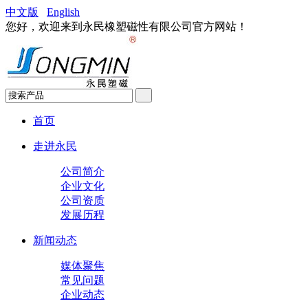
中文版
English
您好，欢迎来到永民橡塑磁性有限公司官方网站！
首页
走进永民
公司简介
企业文化
公司资质
发展历程
新闻动态
媒体聚焦
常见问题
企业动态