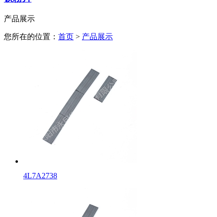
产品展示
您所在的位置：
首页
>
产品展示
4L7A2738