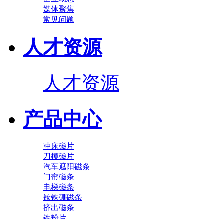
媒体聚焦
常见问题
人才资源
人才资源
产品中心
冲床磁片
刀模磁片
汽车遮阳磁条
门帘磁条
电梯磁条
钕铁硼磁条
挤出磁条
铁粉片