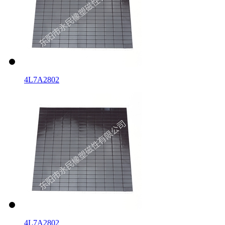
4L7A2802
4L7A2802