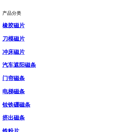
产品分类
橡胶磁片
刀模磁片
冲床磁片
汽车遮阳磁条
门帘磁条
电梯磁条
钕铁硼磁条
挤出磁条
铁粉片