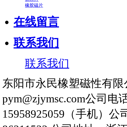
橡胶磁片
在线留言
联系我们
联系我们
东阳市永民橡塑磁性有限
pym@zjymsc.com公司电话：
15958925059（手机）