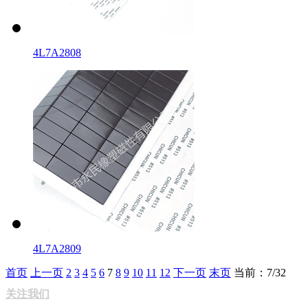
4L7A2808
4L7A2809
首页
上一页
2
3
4
5
6
7
8
9
10
11
12
下一页
末页
当前：7/32
关注我们