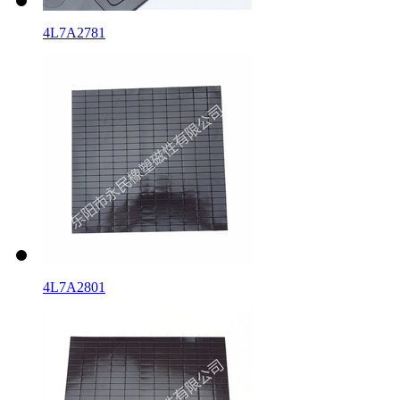
4L7A2781
4L7A2801