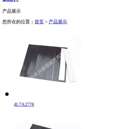
产品展示
您所在的位置：
首页
>
产品展示
4L7A2778