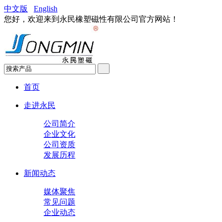
中文版
English
您好，欢迎来到永民橡塑磁性有限公司官方网站！
首页
走进永民
公司简介
企业文化
公司资质
发展历程
新闻动态
媒体聚焦
常见问题
企业动态