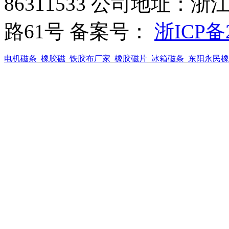
86311533 公司地址
路61号 备案号：
浙ICP备2
电机磁条
_
橡胶磁
_
铁胶布厂家
_
橡胶磁片
_
冰箱磁条
_
东阳永民橡